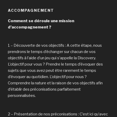
ACCOMPAGNEMENT
Comment se déroule une mission
d’accompagnement ?
1 – Découverte de vos objectifs : A cette étape, nous
prendrons le temps d’échanger sur chacun de vos
objectifs à l’aide d’un jeu qui s’appelle la Discovery.
L’objectif pour vous ? Prendre le temps d’évoquer des
sujets que vous avez peut être rarement le temps
d’évoquer au quotidien. L’objectif pour nous ?
Comprendre la nature et la raison de vos objectifs afin
d’établir des préconisations parfaitement
personnalisées.
2 – Présentation de nos préconisations : C’est ici qu’avec