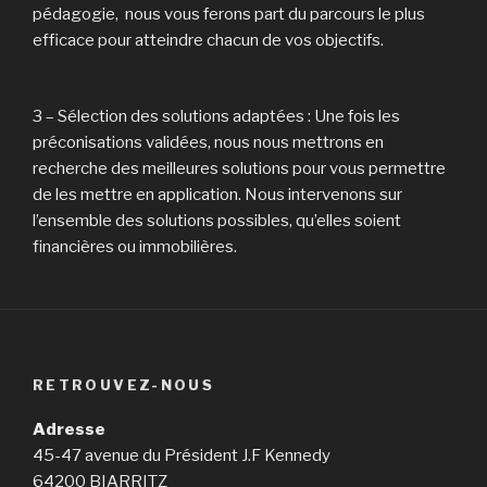
pédagogie, nous vous ferons part du parcours le plus
efficace pour atteindre chacun de vos objectifs.
3 – Sélection des solutions adaptées : Une fois les
préconisations validées, nous nous mettrons en
recherche des meilleures solutions pour vous permettre
de les mettre en application. Nous intervenons sur
l’ensemble des solutions possibles, qu’elles soient
financières ou immobilières.
RETROUVEZ-NOUS
Adresse
45-47 avenue du Président J.F Kennedy
64200 BIARRITZ