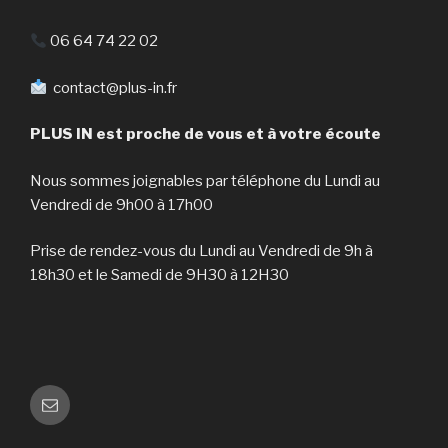
06 64 74 22 02
contact@plus-in.fr
PLUS IN est proche de
vous et à votre écoute
Nous sommes joignables par téléphone du Lundi au
Vendredi de 9h00 à 17h00
Prise de rendez-vous du Lundi au Vendredi de 9h à
18h30 et le Samedi de 9H30 à 12H30
E-
mail